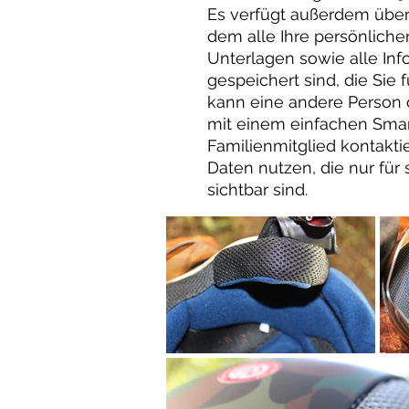
Es verfügt außerdem über 
dem alle Ihre persönlich
Unterlagen sowie alle In
gespeichert sind, die Sie f
kann eine andere Person o
mit einem einfachen Sma
Familienmitglied kontakti
Daten nutzen, die nur für 
sichtbar sind.