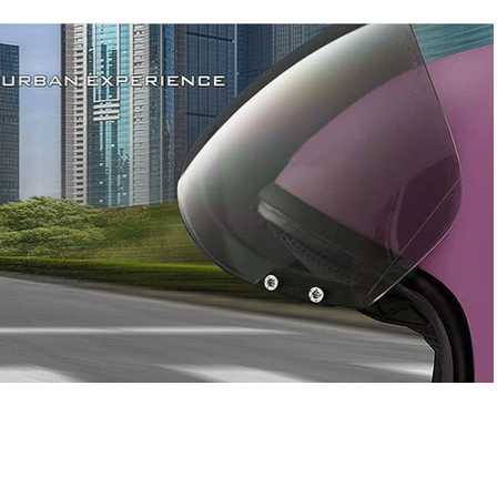
 Outlet